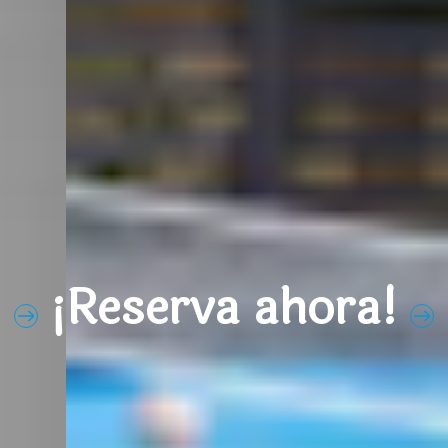
¡Reserva ahora!