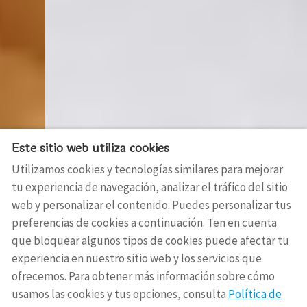
Este sitio web utiliza cookies
Utilizamos cookies y tecnologías similares para mejorar
tu experiencia de navegación, analizar el tráfico del sitio
web y personalizar el contenido. Puedes personalizar tus
preferencias de cookies a continuación. Ten en cuenta
que bloquear algunos tipos de cookies puede afectar tu
experiencia en nuestro sitio web y los servicios que
ofrecemos. Para obtener más información sobre cómo
usamos las cookies y tus opciones, consulta
Política de