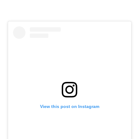
View this post on Instagram